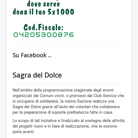
Sostieni L'UIDM
Diventa un volontario
Contatti
Su Facebook ...
Sagra del Dolce
Nell’ambito della programmazione stagionale degli eventi
organizzati dai Comuni vicini, o promossi dai Club Service che
si occupano di solidarietà, la nostra Sezione realizza una
Sagra del Dolce grazie all’aiuto dei volontari che collaborano
per la preparazione di squisite prelibatezze fatte in casa.
Lo scopo di tali iniziative è finalizzato al sostegno delle attività,
dei progetti nuovi e in fase di realizzazione, che la sezione
porta avanti.